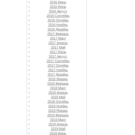
2016 Июнь
2016 Июль
2016 Август
2016 Сентябрь
2016 Октябрь
2016 Ноябрь
2016 Декабрь
2017 Февраль
2017 Март
2017 Апрель
2017 Май
2017 Июль
2017 Август
2017 Сентябрь
2017 Октябрь
2017 Ноябрь
2017 Декабрь
2018 Январь
2018 Февраль
2018 Март
2018 Апрель
2018 Май
2018 Октябрь
2018 Ноябрь
2019 Январь
2019 Февраль
2019 Март
2019 Апрель
2019 Май
2019 Июнь