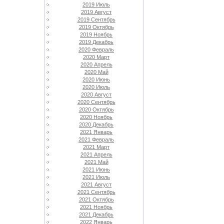
2019 Июль
2019 Август
2019 Сентябрь
2019 Октябрь
2019 Ноябрь
2019 Декабрь
2020 Февраль
2020 Март
2020 Апрель
2020 Май
2020 Июнь
2020 Июль
2020 Август
2020 Сентябрь
2020 Октябрь
2020 Ноябрь
2020 Декабрь
2021 Январь
2021 Февраль
2021 Март
2021 Апрель
2021 Май
2021 Июнь
2021 Июль
2021 Август
2021 Сентябрь
2021 Октябрь
2021 Ноябрь
2021 Декабрь
2022 Январь