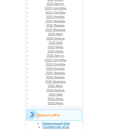
2024 Август
2024 Сентябрь
2024 Октябрь
2024 Ноябрь
2024 Декабрь
2025 Январь
2025 Февраль
2025 Март
2025 Апрель
2025 Май
2025 Июнь
2025 Июль
2025 Август
2025 Сентябрь
2025 Октябрь
2025 Ноябрь
2025 Декабрь
2026 Январь
2026 Февраль
2026 Март
2026 Апрель
2026 Май
2026 Июнь
2026 Июль
Друзья сайта
Официальный блог
Сообщество uCoz