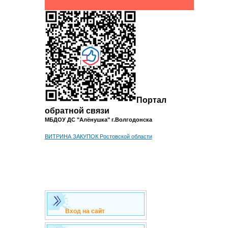
Портал
обратной связи
МБДОУ ДС "Алёнушка" г.Волгодонска
ВИТРИНА ЗАКУПОК Ростовской области
Вход на сайт