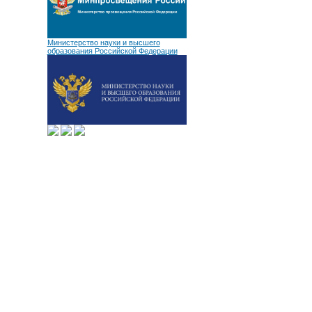
Министерство науки и высшего
образования Российской Федерации