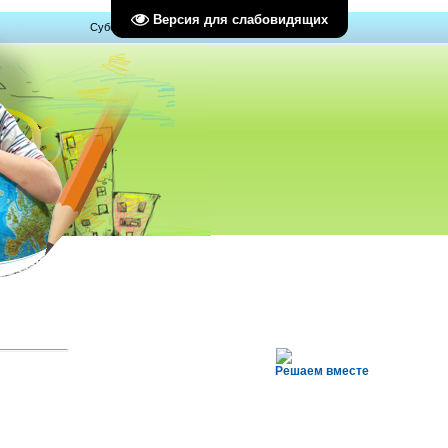
Версия для слабовидящих
Суббота, 08.08.2026, 15:00
Решаем вместе