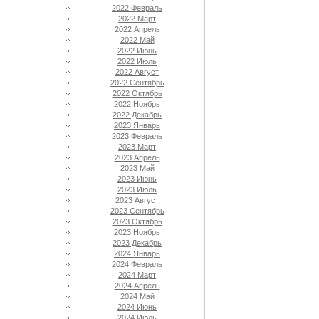
2022 Февраль
2022 Март
2022 Апрель
2022 Май
2022 Июнь
2022 Июль
2022 Август
2022 Сентябрь
2022 Октябрь
2022 Ноябрь
2022 Декабрь
2023 Январь
2023 Февраль
2023 Март
2023 Апрель
2023 Май
2023 Июнь
2023 Июль
2023 Август
2023 Сентябрь
2023 Октябрь
2023 Ноябрь
2023 Декабрь
2024 Январь
2024 Февраль
2024 Март
2024 Апрель
2024 Май
2024 Июнь
2024 Июль